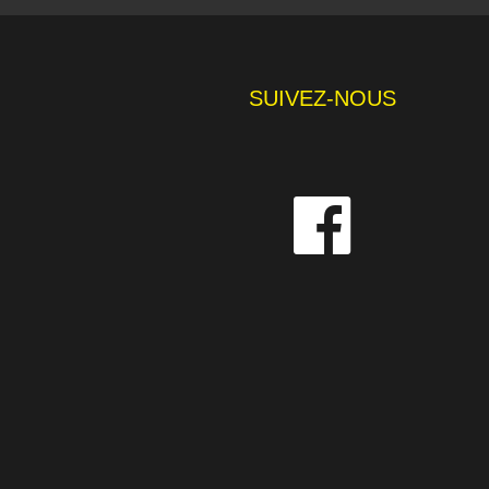
SUIVEZ-NOUS