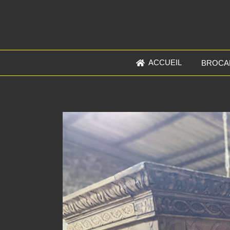
ACCUEIL
BROCA