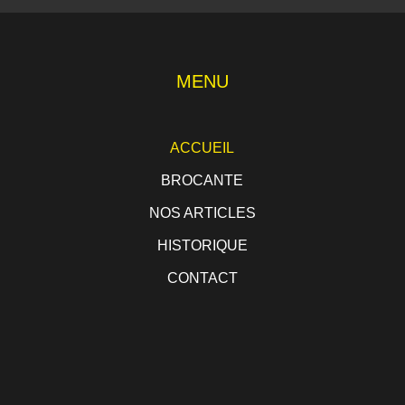
MENU
ACCUEIL
BROCANTE
NOS ARTICLES
HISTORIQUE
CONTACT