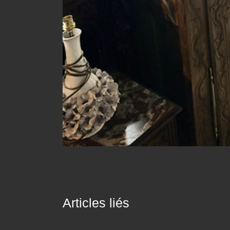
Articles liés