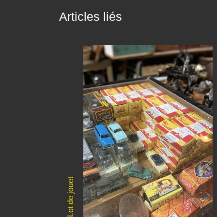
Articles liés
Lot de jouet