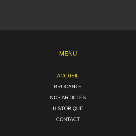
MENU
ACCUEIL
BROCANTE
NOS ARTICLES
HISTORIQUE
CONTACT