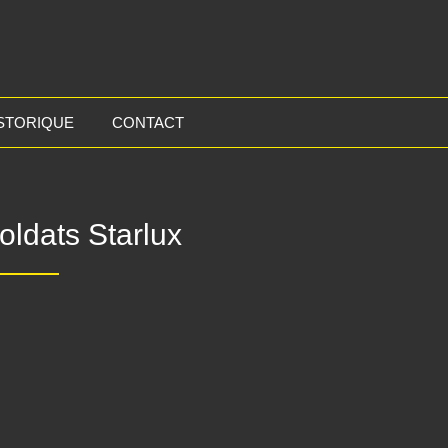
STORIQUE
CONTACT
oldats Starlux