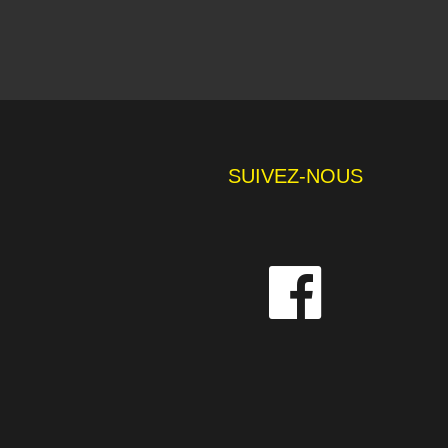
SUIVEZ-NOUS