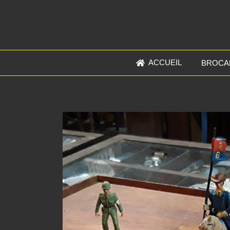
ACCUEIL
BROCA